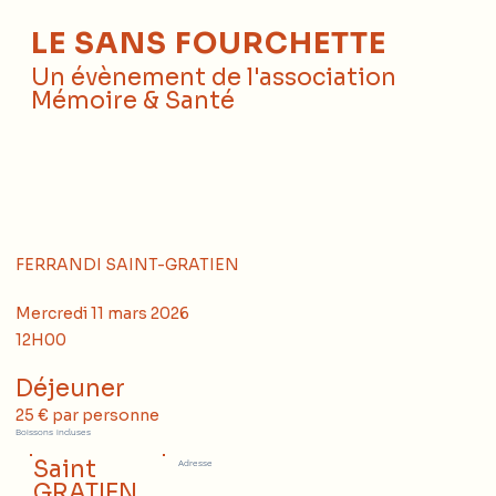
LE SANS FOURCHETTE
Un évènement de l'association
Mémoire & Santé
FERRANDI SAINT-GRATIEN
Mercredi 11 mars 2026
12H00
Déjeuner
25 € par personne
Boissons incluses
Saint
Adresse
GRATIEN