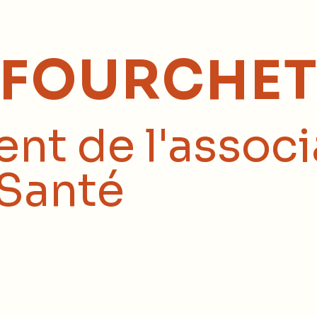
 FOURCHET
nt de l'associ
Santé