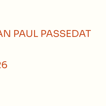
EAN PAUL PASSEDAT
26