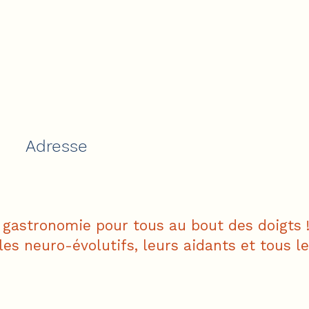
Adresse
astronomie pour tous au bout des doigts !
les neuro-évolutifs, leurs aidants et tous 