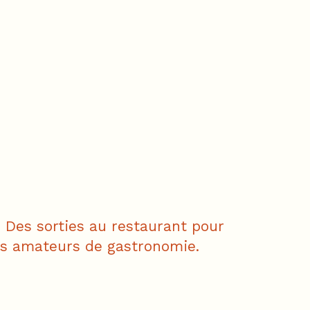
 Des sorties au restaurant pour
les amateurs de gastronomie.