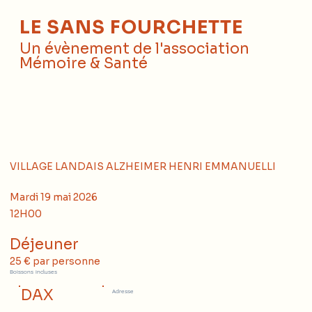
LE SANS FOURCHETTE
Un évènement de l'association
Mémoire & Santé
VILLAGE LANDAIS ALZHEIMER HENRI EMMANUELLI
Mardi 19 mai 2026
12H00
Déjeuner
25 € par personne
Boissons incluses
DAX
Adresse