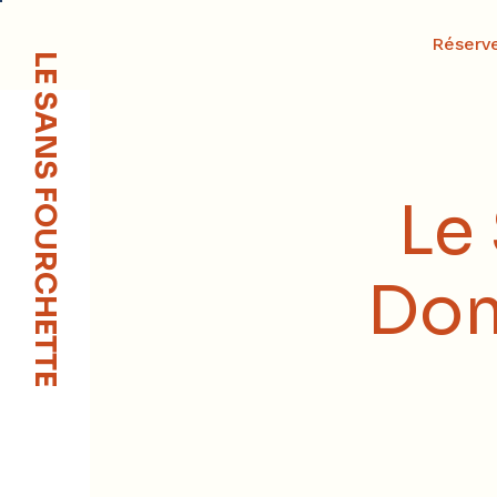
Réserv
LE SANS FOURCHETTE
Le
Dom